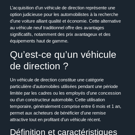
L’acquisition d’un véhicule de direction représente une
option judicieuse pour les automobilistes à la recherche
d’une voiture alliant qualité et économie. Cette alternative
au véhicule neuf traditionnel offre des avantages
significatifs, notamment des prix avantageux et des
équipements haut de gamme.
Qu’est-ce qu’un véhicule
de direction ?
Un véhicule de direction constitue une catégorie
particulière d’automobiles utilisées pendant une période
limitée par les cadres ou les employés d’une concession
ou d’un constructeur automobile. Cette utilisation
temporaire, généralement comprise entre 6 mois et 1 an,
permet aux acheteurs de bénéficier d’une remise
attractive tout en profitant d’un véhicule récent.
Définition et caractéristiques