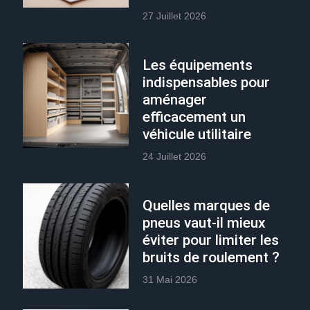
27 Juillet 2026
Les équipements
indispensables pour
aménager
efficacement un
véhicule utilitaire
24 Juillet 2026
Quelles marques de
pneus vaut-il mieux
éviter pour limiter les
bruits de roulement ?
31 Mai 2026