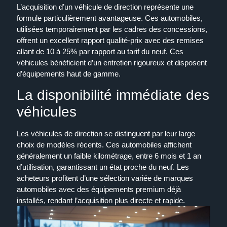
L’acquisition d’un véhicule de direction représente une
formule particulièrement avantageuse. Ces automobiles,
utilisées temporairement par les cadres des concessions,
offrent un excellent rapport qualité-prix avec des remises
allant de 10 à 25% par rapport au tarif du neuf. Ces
véhicules bénéficient d’un entretien rigoureux et disposent
d’équipements haut de gamme.
La disponibilité immédiate des
véhicules
Les véhicules de direction se distinguent par leur large
choix de modèles récents. Ces automobiles affichent
généralement un faible kilométrage, entre 6 mois et 1 an
d’utilisation, garantissant un état proche du neuf. Les
acheteurs profitent d’une sélection variée de marques
automobiles avec des équipements premium déjà
installés, rendant l’acquisition plus directe et rapide.