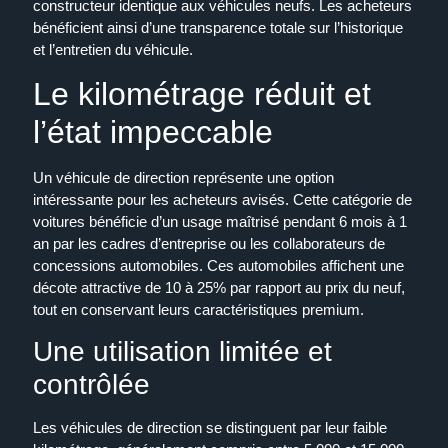
constructeur identique aux véhicules neufs. Les acheteurs
bénéficient ainsi d’une transparence totale sur l’historique
et l’entretien du véhicule.
Le kilométrage réduit et
l’état impeccable
Un véhicule de direction représente une option
intéressante pour les acheteurs avisés. Cette catégorie de
voitures bénéficie d’un usage maîtrisé pendant 6 mois à 1
an par les cadres d’entreprise ou les collaborateurs de
concessions automobiles. Ces automobiles affichent une
décote attractive de 10 à 25% par rapport au prix du neuf,
tout en conservant leurs caractéristiques premium.
Une utilisation limitée et
contrôlée
Les véhicules de direction se distinguent par leur faible