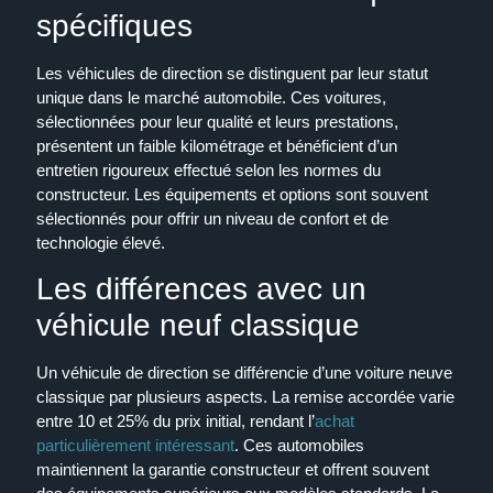
spécifiques
Les véhicules de direction se distinguent par leur statut
unique dans le marché automobile. Ces voitures,
sélectionnées pour leur qualité et leurs prestations,
présentent un faible kilométrage et bénéficient d’un
entretien rigoureux effectué selon les normes du
constructeur. Les équipements et options sont souvent
sélectionnés pour offrir un niveau de confort et de
technologie élevé.
Les différences avec un
véhicule neuf classique
Un véhicule de direction se différencie d’une voiture neuve
classique par plusieurs aspects. La remise accordée varie
entre 10 et 25% du prix initial, rendant l’
achat
particulièrement intéressant
. Ces automobiles
maintiennent la garantie constructeur et offrent souvent