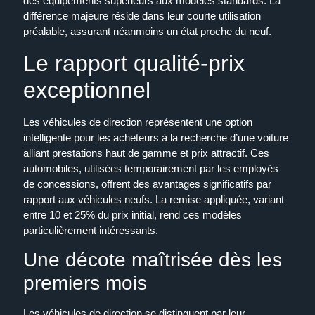
des équipements supérieurs aux modèles standards. La
différence majeure réside dans leur courte utilisation
préalable, assurant néanmoins un état proche du neuf.
Le rapport qualité-prix
exceptionnel
Les véhicules de direction représentent une option
intelligente pour les acheteurs à la recherche d’une voiture
alliant prestations haut de gamme et prix attractif. Ces
automobiles, utilisées temporairement par les employés
de concessions, offrent des avantages significatifs par
rapport aux véhicules neufs. La remise appliquée, variant
entre 10 et 25% du prix initial, rend ces modèles
particulièrement intéressants.
Une décote maîtrisée dès les
premiers mois
Les véhicules de direction se distinguent par leur