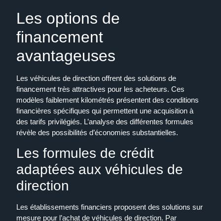
Les options de
financement
avantageuses
Les véhicules de direction offrent des solutions de
financement très attractives pour les acheteurs. Ces
modèles faiblement kilométrés présentent des conditions
financières spécifiques qui permettent une acquisition à
des tarifs privilégiés. L’analyse des différentes formules
révèle des possibilités d’économies substantielles.
Les formules de crédit
adaptées aux véhicules de
direction
Les établissements financiers proposent des solutions sur
mesure pour l’achat de véhicules de direction. Par