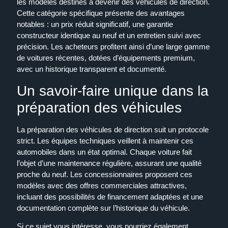
les modèles destinés à devenir des véhicules de direction.
Cette catégorie spécifique présente des avantages
notables : un prix réduit significatif, une garantie
constructeur identique au neuf et un entretien suivi avec
précision. Les acheteurs profitent ainsi d’une large gamme
de voitures récentes, dotées d’équipements premium,
avec un historique transparent et documenté.
Un savoir-faire unique dans la
préparation des véhicules
La préparation des véhicules de direction suit un protocole
strict. Les équipes techniques veillent à maintenir ces
automobiles dans un état optimal. Chaque voiture fait
l’objet d’une maintenance régulière, assurant une qualité
proche du neuf. Les concessionnaires proposent ces
modèles avec des offres commerciales attractives,
incluant des possibilités de financement adaptées et une
documentation complète sur l’historique du véhicule.
Si ce sujet vous intéresse, vous pourriez également