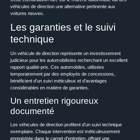
véhicules de direction une alternative pertinente aux
voitures neuves.
Les garanties et le suivi
technique
Un véhicule de direction représente un investissement
judicieux pour les automobilistes recherchant un excellent
rapport qualité-prix. Ces automobiles, utilisées
temporairement par des employés de concessions,
bénéficient d’un suivi méticuleux et d’avantages
considérables en matière de garanties.
Un entretien rigoureux
documenté
Les véhicules de direction profitent d’un suivi technique
exemplaire. Chaque intervention est méticuleusement
enregistrée dans le carnet d’entretien, offrant une