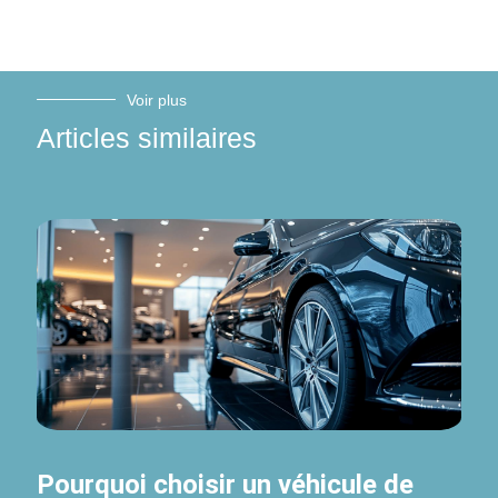
Voir plus
Articles similaires
Pourquoi choisir un véhicule de