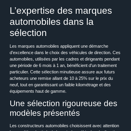
L’expertise des marques
automobiles dans la
sélection
Les marques automobiles appliquent une démarche
d’excellence dans le choix des véhicules de direction. Ces
automobiles, utilisées par les cadres et dirigeants pendant
une période de 6 mois à 1 an, bénéficient d’un traitement
particulier. Cette sélection minutieuse assure aux futurs
acheteurs une remise allant de 10 à 25% sur le prix du
neuf, tout en garantissant un faible kilométrage et des
équipements haut de gamme.
Une sélection rigoureuse des
modèles présentés
Les constructeurs automobiles choisissent avec attention