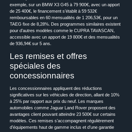
exemple, sur un BMW X3 G45 à 79 900€, avec un apport
de 25 400€, le financement s’établit à 59 532€
remboursables en 60 mensualités de 1 206,53€, pour un
TAEG fixe de 8,28%. Des programmes similaires existent
pour d’autres modèles comme le CUPRA TAVASCAN,
accessible avec un apport de 19 800€ et des mensualités
de 936,94€ sur 5 ans.
Les remises et offres
spéciales des
concessionnaires
Les concessionnaires appliquent des réductions
significatives sur les véhicules de direction, allant de 10%
à 25% par rapport aux prix du neuf. Les marques
automobiles comme Jaguar Land Rover proposent des
avantages client pouvant atteindre 23 500€ sur certains
modèles. Ces remises s’accompagnent régulièrement
d’équipements haut de gamme inclus et d’une garantie