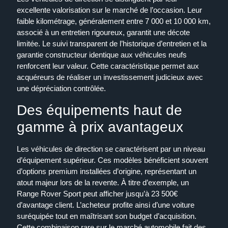
excellente valorisation sur le marché de l’occasion. Leur
faible kilométrage, généralement entre 7 000 et 10 000 km,
associé à un entretien rigoureux, garantit une décote
limitée. Le suivi transparent de l’historique d’entretien et la
garantie constructeur identique aux véhicules neufs
renforcent leur valeur. Cette caractéristique permet aux
acquéreurs de réaliser un investissement judicieux avec
une dépréciation contrôlée.
Des équipements haut de
gamme à prix avantageux
Les véhicules de direction se caractérisent par un niveau
d’équipement supérieur. Ces modèles bénéficient souvent
d’options premium installées d’origine, représentant un
atout majeur lors de la revente. À titre d’exemple, un
Range Rover Sport peut afficher jusqu’à 23 500€
d’avantage client. L’acheteur profite ainsi d’une voiture
suréquipée tout en maîtrisant son budget d’acquisition.
Cette combinaison rare sur le marché automobile fait des