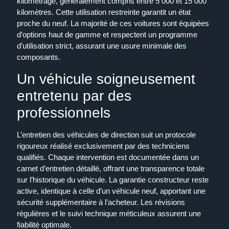
kilométrage, généralement compris entre 5 000 et 15 000
kilomètres. Cette utilisation restreinte garantit un état
proche du neuf. La majorité de ces voitures sont équipées
d’options haut de gamme et respectent un programme
d’utilisation strict, assurant une usure minimale des
composants.
Un véhicule soigneusement
entretenu par des
professionnels
L’entretien des véhicules de direction suit un protocole
rigoureux réalisé exclusivement par des techniciens
qualifiés. Chaque intervention est documentée dans un
carnet d’entretien détaillé, offrant une transparence totale
sur l’historique du véhicule. La garantie constructeur reste
active, identique à celle d’un véhicule neuf, apportant une
sécurité supplémentaire à l’acheteur. Les révisions
régulières et le suivi technique méticuleux assurent une
fiabilité optimale.