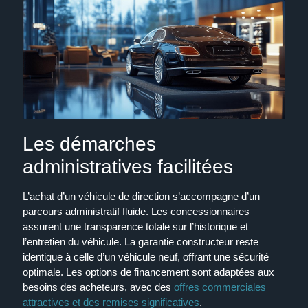
Les démarches
administratives facilitées
L’achat d’un véhicule de direction s’accompagne d’un
parcours administratif fluide. Les concessionnaires
assurent une transparence totale sur l’historique et
l’entretien du véhicule. La garantie constructeur reste
identique à celle d’un véhicule neuf, offrant une sécurité
optimale. Les options de financement sont adaptées aux
besoins des acheteurs, avec des
offres commerciales
attractives et des remises significatives
.