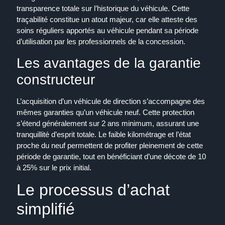
transparence totale sur l’historique du véhicule. Cette
traçabilité constitue un atout majeur, car elle atteste des
soins réguliers apportés au véhicule pendant sa période
d’utilisation par les professionnels de la concession.
Les avantages de la garantie
constructeur
L’acquisition d’un véhicule de direction s’accompagne des
mêmes garanties qu’un véhicule neuf. Cette protection
s’étend généralement sur 2 ans minimum, assurant une
tranquillité d’esprit totale. Le faible kilométrage et l’état
proche du neuf permettent de profiter pleinement de cette
période de garantie, tout en bénéficiant d’une décote de 10
à 25% sur le prix initial.
Le processus d’achat
simplifié