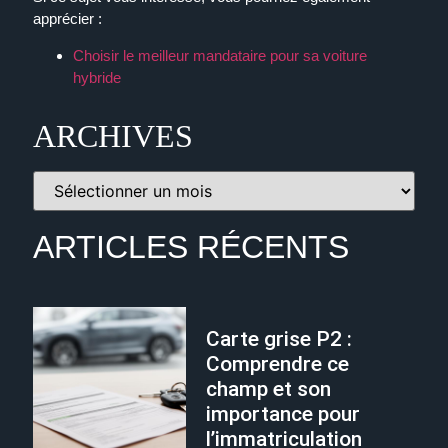
apprécier :
Choisir le meilleur mandataire pour sa voiture
hybride
ARCHIVES
ARTICLES RÉCENTS
Carte grise P2 :
Comprendre ce
champ et son
importance pour
l’immatriculation