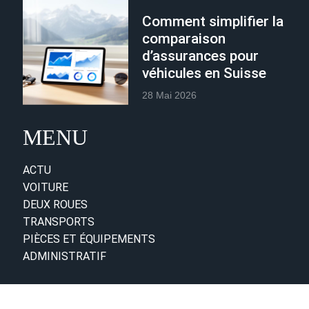
Comment simplifier la
comparaison
d’assurances pour
véhicules en Suisse
28 Mai 2026
MENU
ACTU
VOITURE
DEUX ROUES
TRANSPORTS
PIÈCES ET ÉQUIPEMENTS
ADMINISTRATIF