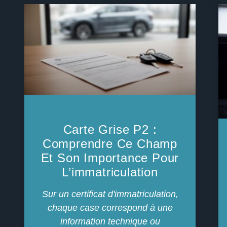
Carte Grise P2 :
Comprendre Ce Champ
Et Son Importance Pour
L’immatriculation
Sur un certificat d'immatriculation,
chaque case correspond à une
information technique ou