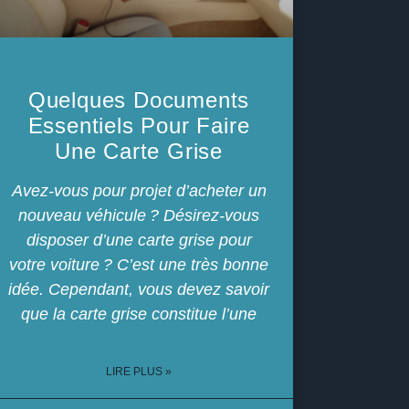
Quelques Documents
Essentiels Pour Faire
Une Carte Grise
Avez-vous pour projet d’acheter un
nouveau véhicule ? Désirez-vous
disposer d’une carte grise pour
votre voiture ? C’est une très bonne
idée. Cependant, vous devez savoir
que la carte grise constitue l’une
LIRE PLUS »