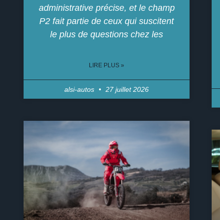
administrative précise, et le champ
P2 fait partie de ceux qui suscitent
le plus de questions chez les
LIRE PLUS »
alsi-autos
27 juillet 2026