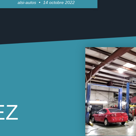
alsi-autos
14 octobre 2022
EZ