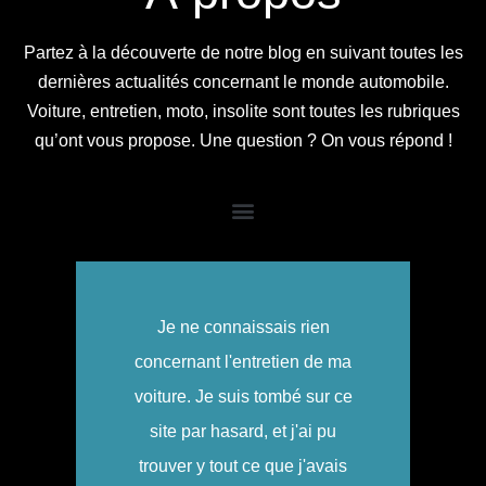
Partez à la découverte de notre blog en suivant toutes les
dernières actualités concernant le monde automobile.
Voiture, entretien, moto, insolite sont toutes les rubriques
qu’ont vous propose. Une question ? On vous répond !
Super je suis trop contente
d'avoir découvert ce blog ! Je
m'y rends très souvent pour
apprendre quelles sont les
dernières actualités du monde