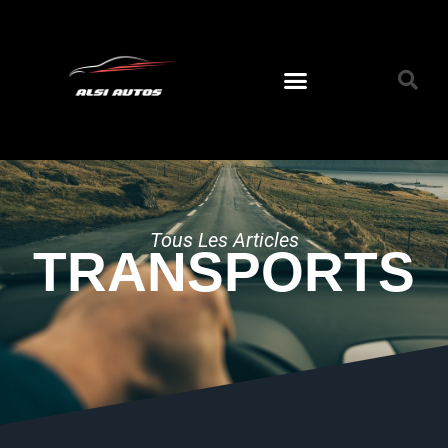
Tous Les Articles
TRANSPORTS