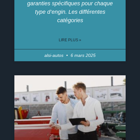
garanties spécifiques pour chaque
type d’engin. Les différentes
catégories
LIRE PLUS »
alsi-autos
6 mars 2025