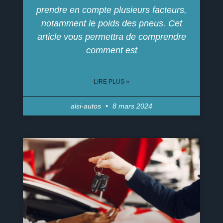
prendre en compte plusieurs facteurs,
notamment le poids des pneus. Cet
article vous permettra de comprendre
comment est
LIRE PLUS »
alsi-autos
8 mars 2024