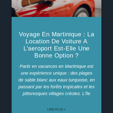
Voyage En Martinique : La
Location De Voiture A
L’aeroport Est-Elle Une
Bonne Option ?
Partir en vacances en Martinique est
une expérience unique : des plages
de sable blanc aux eaux turquoise, en
passant par les forêts tropicales et les
pittoresques villages créoles. L’île
LIRE PLUS »