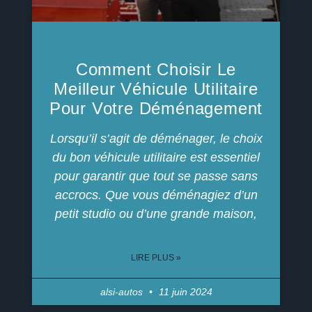
Comment Choisir Le
Meilleur Véhicule Utilitaire
Pour Votre Déménagement
Lorsqu’il s’agit de déménager, le choix
du bon véhicule utilitaire est essentiel
pour garantir que tout se passe sans
accrocs. Que vous déménagiez d’un
petit studio ou d’une grande maison,
LIRE PLUS »
alsi-autos
11 juin 2024