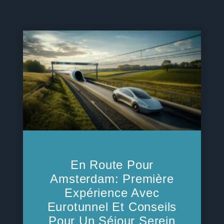
En Route Pour
Amsterdam: Première
Expérience Avec
Eurotunnel Et Conseils
Pour Un Séjour Serein