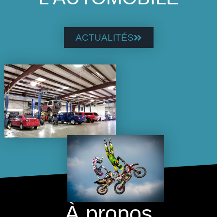
ACTUALITÉS
À propos