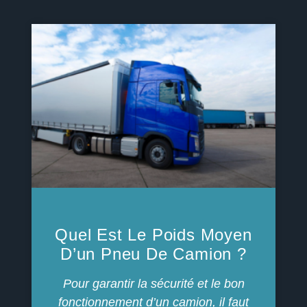
Quel Est Le Poids Moyen
D’un Pneu De Camion ?
Pour garantir la sécurité et le bon
fonctionnement d’un camion, il faut