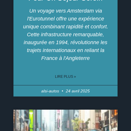
Un voyage vers Amsterdam via
l'Eurotunnel offre une expérience
unique combinant rapidité et confort.
Cette infrastructure remarquable,
inaugurée en 1994, révolutionne les
trajets internationaux en reliant la
France à l'Angleterre
LIRE PLUS »
alsi-autos
24 avril 2025