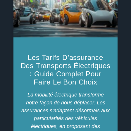
Les Tarifs D’assurance
Des Transports Électriques
: Guide Complet Pour
Faire Le Bon Choix
La mobilité électrique transforme
notre façon de nous déplacer. Les
assurances s’adaptent désormais aux
particularités des véhicules
électriques, en proposant des