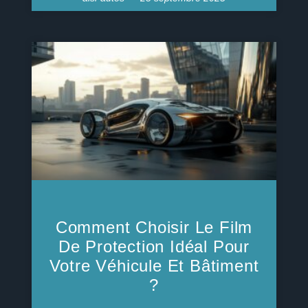
Comment Choisir Le Film
De Protection Idéal Pour
Votre Véhicule Et Bâtiment
?