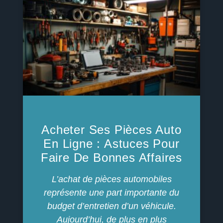
Acheter Ses Pièces Auto
En Ligne : Astuces Pour
Faire De Bonnes Affaires
L’achat de pièces automobiles
représente une part importante du
budget d’entretien d’un véhicule.
Aujourd’hui, de plus en plus