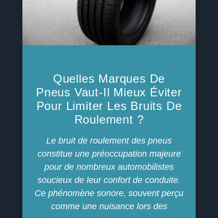
Quelles Marques De
Pneus Vaut-Il Mieux Éviter
Pour Limiter Les Bruits De
Roulement ?
Le bruit de roulement des pneus
constitue une préoccupation majeure
pour de nombreux automobilistes
soucieux de leur confort de conduite.
Ce phénomène sonore, souvent perçu
comme une nuisance lors des