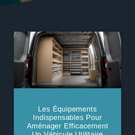
Les Équipements
Indispensables Pour
Aménager Efficacement
Un Véhicule Utilitaire