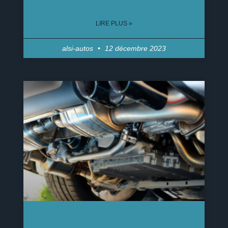
LIRE PLUS »
alsi-autos
12 décembre 2023