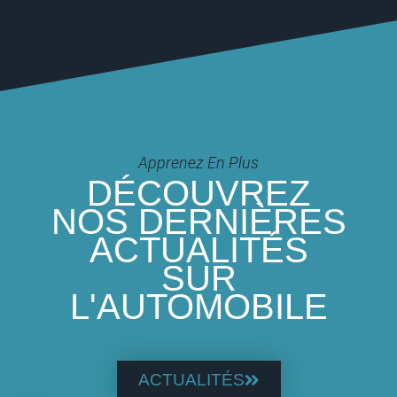
Apprenez En Plus
DÉCOUVREZ
NOS DERNIÈRES
ACTUALITÉS
SUR
L'AUTOMOBILE
ACTUALITÉS