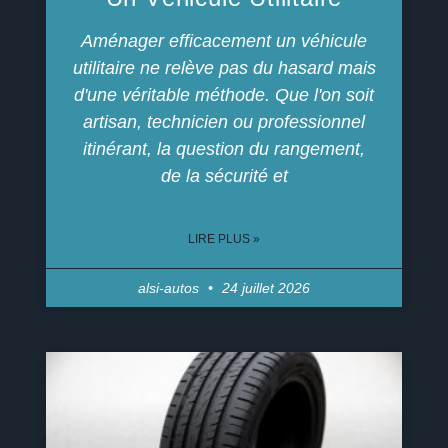
Aménager efficacement un véhicule
utilitaire ne relève pas du hasard mais
d'une véritable méthode. Que l'on soit
artisan, technicien ou professionnel
itinérant, la question du rangement,
de la sécurité et
LIRE PLUS »
alsi-autos
24 juillet 2026