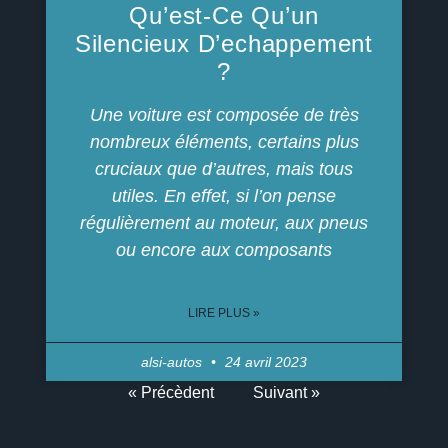
Qu’est-Ce Qu’un
Silencieux D’echappement
?
Une voiture est composée de très
nombreux éléments, certains plus
cruciaux que d’autres, mais tous
utiles. En effet, si l’on pense
régulièrement au moteur, aux pneus
ou encore aux composants
LIRE PLUS »
alsi-autos
24 avril 2023
« Précèdent
Suivant »