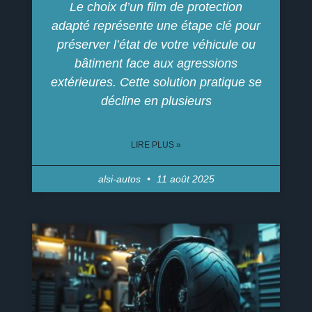
Le choix d’un film de protection
adapté représente une étape clé pour
préserver l’état de votre véhicule ou
bâtiment face aux agressions
extérieures. Cette solution pratique se
décline en plusieurs
LIRE PLUS »
alsi-autos
11 août 2025