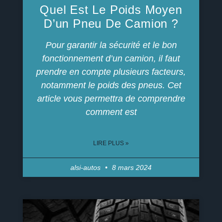
Quel Est Le Poids Moyen
D’un Pneu De Camion ?
Pour garantir la sécurité et le bon
fonctionnement d’un camion, il faut
prendre en compte plusieurs facteurs,
notamment le poids des pneus. Cet
article vous permettra de comprendre
comment est
LIRE PLUS »
alsi-autos
8 mars 2024