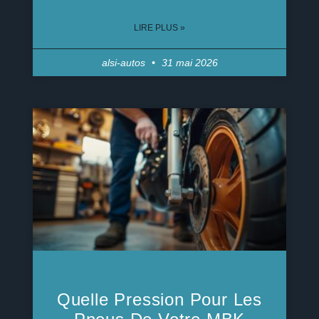
LIRE PLUS »
alsi-autos
31 mai 2026
Quelle Pression Pour Les