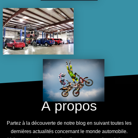
À propos
Partez à la découverte de notre blog en suivant toutes les
dernières actualités concernant le monde automobile.