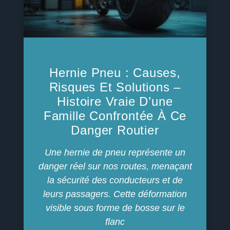
Hernie Pneu : Causes,
Risques Et Solutions –
Histoire Vraie D’une
Famille Confrontée À Ce
Danger Routier
Une hernie de pneu représente un
danger réel sur nos routes, menaçant
la sécurité des conducteurs et de
leurs passagers. Cette déformation
visible sous forme de bosse sur le
flanc