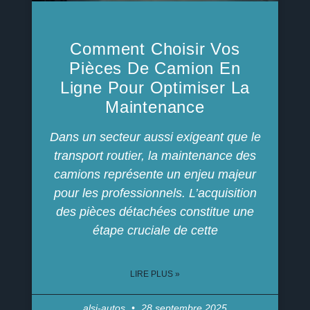
Comment Choisir Vos
Pièces De Camion En
Ligne Pour Optimiser La
Maintenance
Dans un secteur aussi exigeant que le
transport routier, la maintenance des
camions représente un enjeu majeur
pour les professionnels. L’acquisition
des pièces détachées constitue une
étape cruciale de cette
LIRE PLUS »
alsi-autos
28 septembre 2025