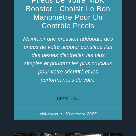
Pneus De Votre MBK
Booster : Choisir Le Bon
Manomètre Pour Un
Contrôle Précis
Maintenir une pression adéquate des
pneus de votre scooter constitue l'un
des gestes d'entretien les plus
simples et pourtant les plus cruciaux
pour votre sécurité et les
performances de votre
LIRE PLUS »
alsi-autos
10 octobre 2025