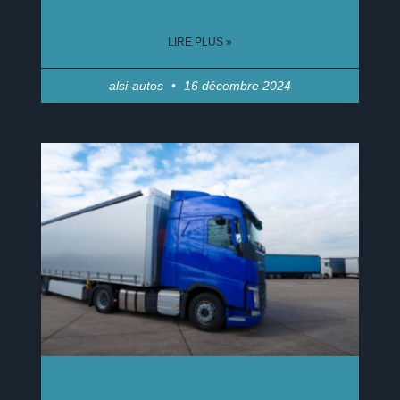
LIRE PLUS »
alsi-autos
16 décembre 2024