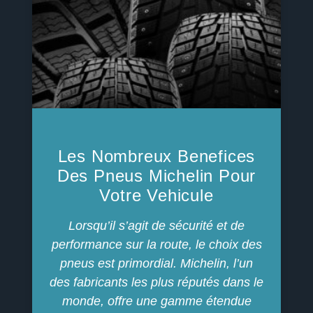
Les Nombreux Benefices
Des Pneus Michelin Pour
Votre Vehicule
Lorsqu’il s’agit de sécurité et de
performance sur la route, le choix des
pneus est primordial. Michelin, l’un
des fabricants les plus réputés dans le
monde, offre une gamme étendue