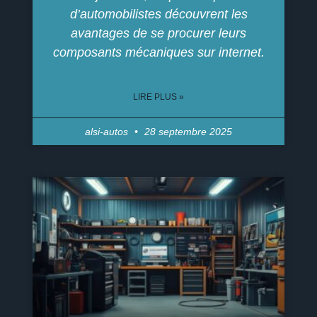
d’automobilistes découvrent les
avantages de se procurer leurs
composants mécaniques sur internet.
LIRE PLUS »
alsi-autos
28 septembre 2025