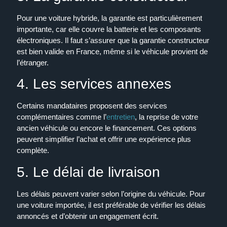
Pour une voiture hybride, la garantie est particulièrement
importante, car elle couvre la batterie et les composants
électroniques. Il faut s’assurer que la garantie constructeur
est bien valide en France, même si le véhicule provient de
l’étranger.
4. Les services annexes
Certains mandataires proposent des services
complémentaires comme l’
entretien
, la reprise de votre
ancien véhicule ou encore le financement. Ces options
peuvent simplifier l’achat et offrir une expérience plus
complète.
5. Le délai de livraison
Les délais peuvent varier selon l’origine du véhicule. Pour
une voiture importée, il est préférable de vérifier les délais
annoncés et d’obtenir un engagement écrit.