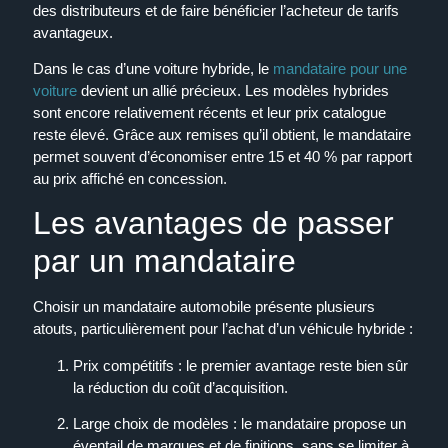
des distributeurs et de faire bénéficier l’acheteur de tarifs
avantageux.
Dans le cas d’une voiture hybride, le
mandataire pour une
voiture
devient un allié précieux. Les modèles hybrides
sont encore relativement récents et leur prix catalogue
reste élevé. Grâce aux remises qu’il obtient, le mandataire
permet souvent d’économiser entre 15 et 40 % par rapport
au prix affiché en concession.
Les avantages de passer
par un mandataire
Choisir un mandataire automobile présente plusieurs
atouts, particulièrement pour l’achat d’un véhicule hybride :
Prix compétitifs
: le premier avantage reste bien sûr
la réduction du coût d’acquisition.
Large choix de modèles
: le mandataire propose un
éventail de marques et de finitions, sans se limiter à