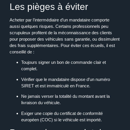
Les pièges à éviter
Acheter par l’intermédiaire d’un mandataire comporte
aussi quelques risques. Certains professionnels peu
scrupuleux profitent de la méconnaissance des clients
pour proposer des véhicules sans garantie, ou dissimulent
des frais supplémentaires. Pour éviter ces écueils, il est
conseillé de :
Toujours signer un bon de commande clair et
complet.
Vérifier que le mandataire dispose d’un numéro
SIRET et est immatriculé en France.
Ne jamais verser la totalité du montant avant la
livraison du véhicule.
Exiger une copie du certificat de conformité
européen (COC) si le véhicule est importé.