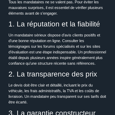
Tous les mandataires ne se valent pas. Pour éviter les
mauvaises surprises, il est essentiel de vérifier plusieurs
éléments avant de s’engager.
1. La réputation et la fiabilité
Un mandataire sérieux dispose d’avis clients positifs et
d’une bonne réputation en ligne. Consulter les
témoignages sur les forums spécialisés et sur les sites
d’évaluation est une étape indispensable. Un professionnel
établi depuis plusieurs années inspire généralement plus
confiance qu’une structure récente sans références.
2. La transparence des prix
Le devis doit être clair et détaillé, incluant le prix du
véhicule, les frais administratifs, la TVA et les coûts de
livraison. Un mandataire peu transparent sur ses tarifs doit
être écarté.
3. La garantie constructeur