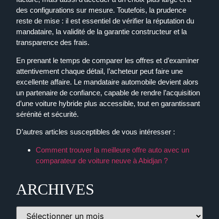
des configurations sur mesure. Toutefois, la prudence
reste de mise : il est essentiel de vérifier la réputation du
mandataire, la validité de la garantie constructeur et la
transparence des frais.
En prenant le temps de comparer les offres et d’examiner
attentivement chaque détail, l’acheteur peut faire une
excellente affaire. Le mandataire automobile devient alors
un partenaire de confiance, capable de rendre l’acquisition
d’une voiture hybride plus accessible, tout en garantissant
sérénité et sécurité.
D’autres articles susceptibles de vous intéresser :
Comment trouver la meilleure offre auto avec un
comparateur de voiture neuve à Abidjan ?
ARCHIVES