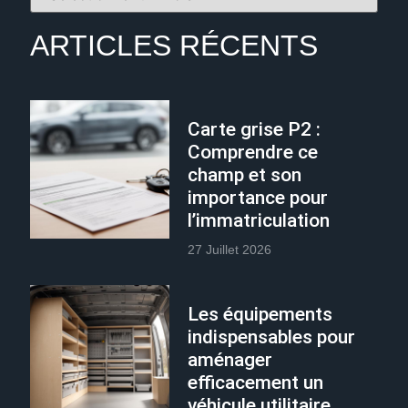
ARTICLES RÉCENTS
Carte grise P2 :
Comprendre ce
champ et son
importance pour
l’immatriculation
27 Juillet 2026
Les équipements
indispensables pour
aménager
efficacement un
véhicule utilitaire