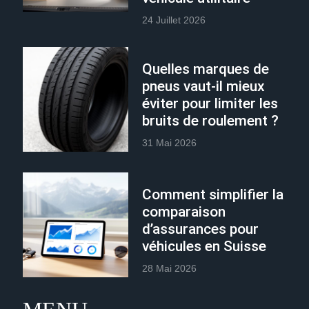
24 Juillet 2026
Quelles marques de
pneus vaut-il mieux
éviter pour limiter les
bruits de roulement ?
31 Mai 2026
Comment simplifier la
comparaison
d’assurances pour
véhicules en Suisse
28 Mai 2026