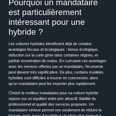
Pourquoi un mandataire
est particulièrement
intéressant pour une
hybride ?
Les voitures hybrides bénéficient déjà de certains
avantages fiscaux et écologiques : bonus écologique,
réduction sur la carte grise dans certaines régions, et
parfois exonération de malus. En cumulant ces avantages
avec les remises offertes par un mandataire, l’économie
peut devenir très significative. De plus, certains modèles
hybrides sont difficiles à trouver en concession, alors
qu’un mandataire peut les importer plus rapidement.
Choisir le meilleur mandataire pour sa voiture hybride
repose sur un équilibre entre prix attractif, fiabilité du
professionnel et qualité des services proposés. Un
mandataire sérieux permet non seulement de réduire la
facture, mais aussi d’accéder à un choix plus large et à