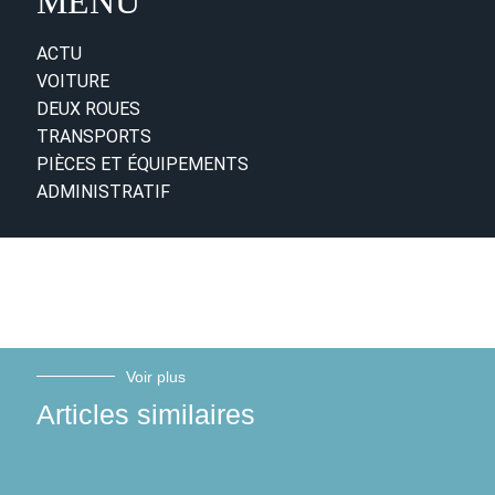
MENU
ACTU
VOITURE
DEUX ROUES
TRANSPORTS
PIÈCES ET ÉQUIPEMENTS
ADMINISTRATIF
Voir plus
Articles similaires