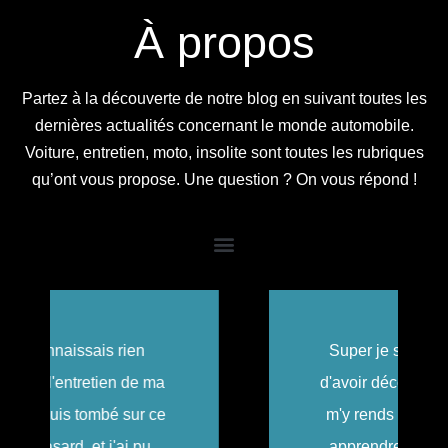
À propos
Partez à la découverte de notre blog en suivant toutes les
dernières actualités concernant le monde automobile.
Voiture, entretien, moto, insolite sont toutes les rubriques
qu’ont vous propose. Une question ? On vous répond !
Super je suis trop contente
d'avoir découvert ce blog ! Je
m'y rends très souvent pour
apprendre quelles sont les