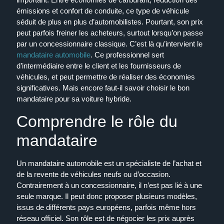
émissions et confort de conduite, ce type de véhicule
séduit de plus en plus d’automobilistes. Pourtant, son prix
peut parfois freiner les acheteurs, surtout lorsqu’on passe
par un concessionnaire classique. C’est là qu’intervient le
mandataire automobile
. Ce professionnel sert
d’intermédiaire entre le client et les fournisseurs de
véhicules, et peut permettre de réaliser des économies
significatives. Mais encore faut-il savoir choisir le bon
mandataire pour sa voiture hybride.
Comprendre le rôle du
mandataire
Un mandataire automobile est un spécialiste de l’achat et
de la revente de véhicules neufs ou d’occasion.
Contrairement à un concessionnaire, il n’est pas lié à une
seule marque. Il peut donc proposer plusieurs modèles,
issus de différents pays européens, parfois même hors
réseau officiel. Son rôle est de négocier les prix auprès