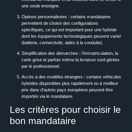
une seule enseigne.
Options personnalisées
: certains mandataires
permettent de choisir des configurations
spécifiques, ce qui est important pour une hybride
dont les équipements technologiques peuvent varier
(batterie, connectivité, aides à la conduite).
Simplification des démarches
: l’immatriculation, la
carte grise et parfois même la livraison sont gérées
par le professionnel.
Accès à des modèles étrangers
: certains véhicules
hybrides disponibles plus rapidement ou à meilleur
prix dans d’autres pays européens peuvent être
importés via le mandataire.
Les critères pour choisir le
bon mandataire