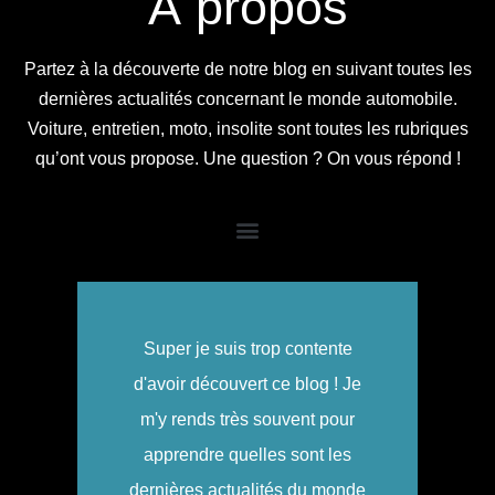
À propos
Partez à la découverte de notre blog en suivant toutes les
dernières actualités concernant le monde automobile.
Voiture, entretien, moto, insolite sont toutes les rubriques
qu’ont vous propose. Une question ? On vous répond !
Super je suis trop contente
d'avoir découvert ce blog ! Je
m'y rends très souvent pour
apprendre quelles sont les
dernières actualités du monde