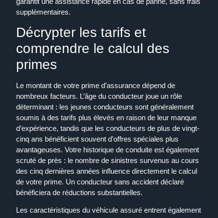
garantit une assistance rapide en cas de panne, sans frais
supplémentaires.
Décrypter les tarifs et
comprendre le calcul des
primes
Le montant de votre prime d’assurance dépend de
nombreux facteurs. L’âge du conducteur joue un rôle
déterminant : les jeunes conducteurs sont généralement
soumis à des tarifs plus élevés en raison de leur manque
d’expérience, tandis que les conducteurs de plus de vingt-
cinq ans bénéficient souvent d’offres spéciales plus
avantageuses. Votre historique de conduite est également
scruté de près : le nombre de sinistres survenus au cours
des cinq dernières années influence directement le calcul
de votre prime. Un conducteur sans accident déclaré
bénéficiera de réductions substantielles.
Les caractéristiques du véhicule assuré entrent également