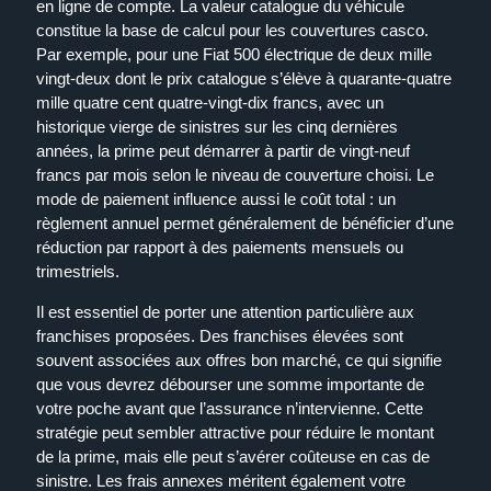
en ligne de compte. La valeur catalogue du véhicule
constitue la base de calcul pour les couvertures casco.
Par exemple, pour une Fiat 500 électrique de deux mille
vingt-deux dont le prix catalogue s’élève à quarante-quatre
mille quatre cent quatre-vingt-dix francs, avec un
historique vierge de sinistres sur les cinq dernières
années, la prime peut démarrer à partir de vingt-neuf
francs par mois selon le niveau de couverture choisi. Le
mode de paiement influence aussi le coût total : un
règlement annuel permet généralement de bénéficier d’une
réduction par rapport à des paiements mensuels ou
trimestriels.
Il est essentiel de porter une attention particulière aux
franchises proposées. Des franchises élevées sont
souvent associées aux offres bon marché, ce qui signifie
que vous devrez débourser une somme importante de
votre poche avant que l’assurance n’intervienne. Cette
stratégie peut sembler attractive pour réduire le montant
de la prime, mais elle peut s’avérer coûteuse en cas de
sinistre. Les frais annexes méritent également votre