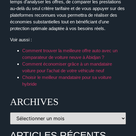
temps d’analyser les offres, de comparer les prestations
au-delà du seul critère tarifaire et de vous appuyer sur des
plateformes reconnues vous permettra de réaliser des
économies substantielles tout en bénéficiant d’une
protection optimale adaptée à vos besoins réels.
Voir aussi :
Comment trouver la meilleure offre auto avec un
comparateur de voiture neuve à Abidjan ?
Comment économiser grâce à un mandataire
voiture pour l’achat de votre véhicule neuf
Choisir le meilleur mandataire pour sa voiture
hybride
ARCHIVES
ARTICLES RÉCENTS