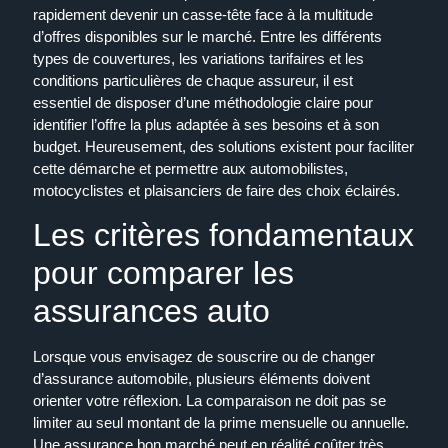
rapidement devenir un casse-tête face à la multitude
d’offres disponibles sur le marché. Entre les différents
types de couvertures, les variations tarifaires et les
conditions particulières de chaque assureur, il est
essentiel de disposer d’une méthodologie claire pour
identifier l’offre la plus adaptée à ses besoins et à son
budget. Heureusement, des solutions existent pour faciliter
cette démarche et permettre aux automobilistes,
motocyclistes et plaisanciers de faire des choix éclairés.
Les critères fondamentaux
pour comparer les
assurances auto
Lorsque vous envisagez de souscrire ou de changer
d’assurance automobile, plusieurs éléments doivent
orienter votre réflexion. La comparaison ne doit pas se
limiter au seul montant de la prime mensuelle ou annuelle.
Une assurance bon marché peut en réalité coûter très