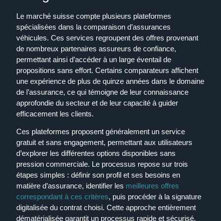
Le marché suisse compte plusieurs plateformes
spécialisées dans la comparaison d’assurances
véhicules. Ces services regroupent des offres provenant
de nombreux partenaires assureurs de confiance,
permettant ainsi d’accéder à un large éventail de
propositions sans effort. Certains comparateurs affichent
une expérience de plus de quinze années dans le domaine
de l’assurance, ce qui témoigne de leur connaissance
approfondie du secteur et de leur capacité à guider
efficacement les clients.
Ces plateformes proposent généralement un service
gratuit et sans engagement, permettant aux utilisateurs
d’explorer les différentes options disponibles sans
pression commerciale. Le processus repose sur trois
étapes simples : définir son profil et ses besoins en
matière d’assurance, identifier les
meilleures offres
correspondant à ces critères
, puis procéder à la signature
digitalisée du contrat choisi. Cette approche entièrement
dématérialisée garantit un processus rapide et sécurisé,