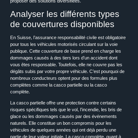
proposer des solutions diversifiées.
Analyser les différents types
de couvertures disponibles
En Suisse, l’assurance responsabilité civile est obligatoire
pour tous les véhicules motorisés circulant sur la voie
publique. Cette couverture de base prend en charge les
dommages causés à des tiers lors d’un accident dont
vous êtes responsable. Toutefois, elle ne couvre pas les
dégâts subis par votre propre véhicule. C’est pourquoi de
nombreux conducteurs optent pour des formules plus
complètes comme la casco partielle ou la casco
complète.
La casco partielle offre une protection contre certains
risques spécifiques tels que le vol, l’incendie, les bris de
glace ou les dommages causés par des événements
naturels. Elle constitue un bon compromis pour les
véhicules de quelques années qui ont déjà perdu une
partie de leur valeur initiale. La casco complète, quant à