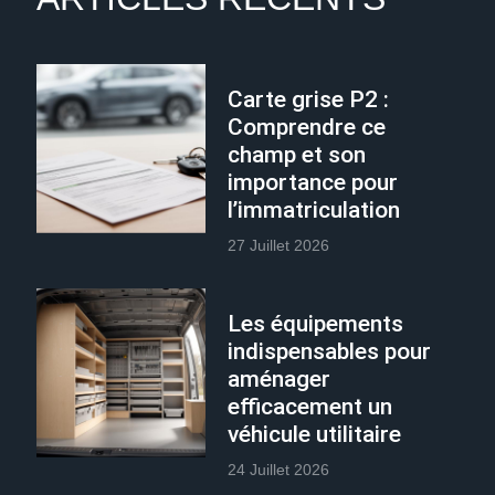
Carte grise P2 :
Comprendre ce
champ et son
importance pour
l’immatriculation
27 Juillet 2026
Les équipements
indispensables pour
aménager
efficacement un
véhicule utilitaire
24 Juillet 2026