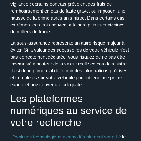
vigilance : certains contrats prévoient des frais de
remboursement en cas de faute grave, ou imposent une
hausse de la prime après un sinistre. Dans certains cas
extrêmes, ces frais peuvent atteindre plusieurs dizaines
de milliers de francs.
La sous-assurance représente un autre risque majeur à
éviter. Si la valeur des accessoires de votre véhicule n’est
pas correctement déclarée, vous risquez de ne pas être
indemnisé à hauteur de la valeur réelle en cas de sinistre.
Il est donc primordial de fournir des informations précises
et complètes sur votre véhicule pour obtenir une prime
exacte et une couverture adéquate.
Les plateformes
numériques au service de
votre recherche
L’
évolution technologique a considérablement simplifié
le