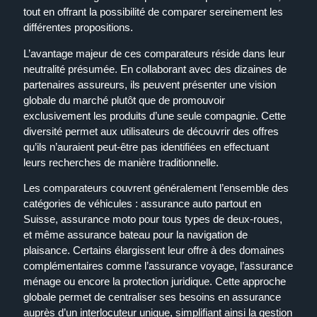
tout en offrant la possibilité de comparer sereinement les
différentes propositions.
L’avantage majeur de ces comparateurs réside dans leur
neutralité présumée. En collaborant avec des dizaines de
partenaires assureurs, ils peuvent présenter une vision
globale du marché plutôt que de promouvoir
exclusivement les produits d’une seule compagnie. Cette
diversité permet aux utilisateurs de découvrir des offres
qu’ils n’auraient peut-être pas identifiées en effectuant
leurs recherches de manière traditionnelle.
Les comparateurs couvrent généralement l’ensemble des
catégories de véhicules : assurance auto partout en
Suisse, assurance moto pour tous types de deux-roues,
et même assurance bateau pour la navigation de
plaisance. Certains élargissent leur offre à des domaines
complémentaires comme l’assurance voyage, l’assurance
ménage ou encore la protection juridique. Cette approche
globale permet de centraliser ses besoins en assurance
auprès d’un interlocuteur unique, simplifiant ainsi la gestion