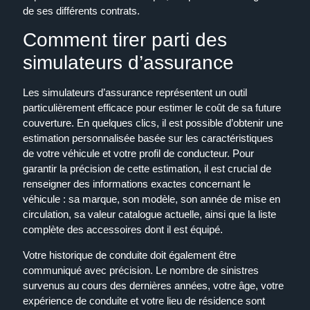
de ses différents contrats.
Comment tirer parti des
simulateurs d’assurance
Les simulateurs d’assurance représentent un outil
particulièrement efficace pour estimer le coût de sa future
couverture. En quelques clics, il est possible d’obtenir une
estimation personnalisée basée sur les caractéristiques
de votre véhicule et votre profil de conducteur. Pour
garantir la précision de cette estimation, il est crucial de
renseigner des informations exactes concernant le
véhicule : sa marque, son modèle, son année de mise en
circulation, sa valeur catalogue actuelle, ainsi que la liste
complète des accessoires dont il est équipé.
Votre historique de conduite doit également être
communiqué avec précision. Le nombre de sinistres
survenus au cours des dernières années, votre âge, votre
expérience de conduite et votre lieu de résidence sont