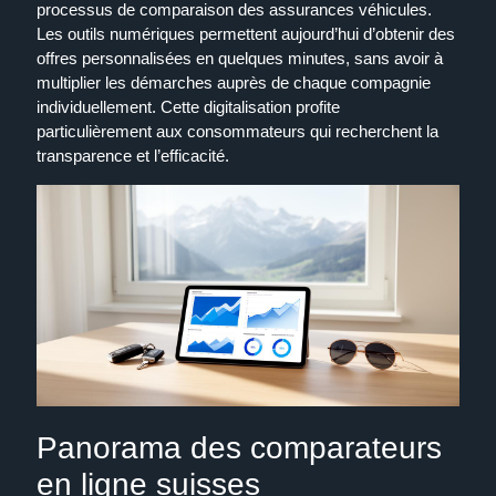
processus de comparaison des assurances véhicules.
Les outils numériques permettent aujourd’hui d’obtenir des
offres personnalisées en quelques minutes, sans avoir à
multiplier les démarches auprès de chaque compagnie
individuellement. Cette digitalisation profite
particulièrement aux consommateurs qui recherchent la
transparence et l’efficacité.
Panorama des comparateurs
en ligne suisses