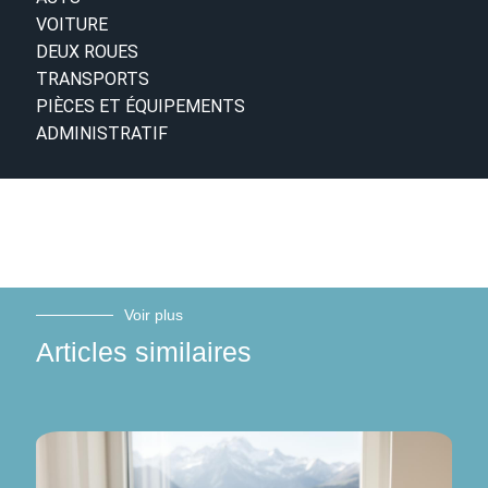
VOITURE
DEUX ROUES
TRANSPORTS
PIÈCES ET ÉQUIPEMENTS
ADMINISTRATIF
Voir plus
Articles similaires