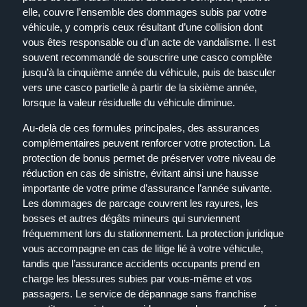
elle, couvre l’ensemble des dommages subis par votre
véhicule, y compris ceux résultant d’une collision dont
vous êtes responsable ou d’un acte de vandalisme. Il est
souvent recommandé de souscrire une casco complète
jusqu’à la cinquième année du véhicule, puis de basculer
vers une casco partielle à partir de la sixième année,
lorsque la valeur résiduelle du véhicule diminue.
Au-delà de ces formules principales, des assurances
complémentaires peuvent renforcer votre protection. La
protection de bonus permet de préserver votre niveau de
réduction en cas de sinistre, évitant ainsi une hausse
importante de votre prime d’assurance l’année suivante.
Les dommages de parcage couvrent les rayures, les
bosses et autres dégâts mineurs qui surviennent
fréquemment lors du stationnement. La protection juridique
vous accompagne en cas de litige lié à votre véhicule,
tandis que l’assurance accidents occupants prend en
charge les blessures subies par vous-même et vos
passagers. Le service de dépannage sans franchise