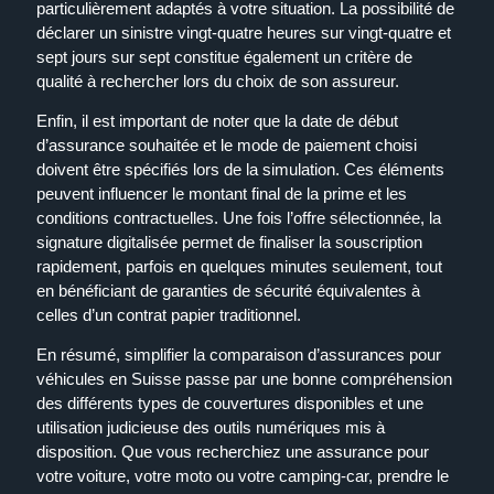
particulièrement adaptés à votre situation. La possibilité de
déclarer un sinistre vingt-quatre heures sur vingt-quatre et
sept jours sur sept constitue également un critère de
qualité à rechercher lors du choix de son assureur.
Enfin, il est important de noter que la date de début
d’assurance souhaitée et le mode de paiement choisi
doivent être spécifiés lors de la simulation. Ces éléments
peuvent influencer le montant final de la prime et les
conditions contractuelles. Une fois l’offre sélectionnée, la
signature digitalisée permet de finaliser la souscription
rapidement, parfois en quelques minutes seulement, tout
en bénéficiant de garanties de sécurité équivalentes à
celles d’un contrat papier traditionnel.
En résumé, simplifier la comparaison d’assurances pour
véhicules en Suisse passe par une bonne compréhension
des différents types de couvertures disponibles et une
utilisation judicieuse des outils numériques mis à
disposition. Que vous recherchiez une assurance pour
votre voiture, votre moto ou votre camping-car, prendre le