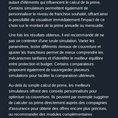
autant d’éléments qui influencent le calcul de la prime.
Certains simulateurs permettent également de
personnaliser le niveau de franchise souhaité, offrant ainsi
la possibilité de visualiser immédiatement l’impact de ce
choix sur le montant de la prime annuelle ou mensuelle.
Une fois les résultats obtenus, il est recommandé de ne
pas se contenter d’une seule simulation. Varier les
paramètres, tester différents niveaux de couverture et
ajuster les franchises permet de mieux comprendre les
mécanismes tarifaires et d’identifier le meilleur équilibre
entre protection et budget. Certains comparateurs
proposent également de sauvegarder plusieurs
simulations pour faciliter la comparaison ultérieure.
Au-delà du simple calcul de prime, les meilleurs
simulateurs offrent des conseils personnalisés pour
optimiser sa couverture. Ils peuvent par exemple suggérer
de calculer sa prime directement auprès des compagnies
d’assurance pour obtenir des offres encore plus précises,
ou recommander des modules complémentaires