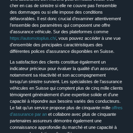
cher en cas de sinistre si elle ne couvre pas l’ensemble
des dommages ou si elle impose des conditions
défavorables. Il est donc crucial d’examiner attentivement
l’ensemble des paramètres qui composent une offre
d’assurance véhicule. Sur des plateformes comme
https://automotoplus.ch/
, vous pouvez accéder à une vue
d’ensemble des principales caractéristiques des
différentes polices d’assurance disponibles en Suisse.
La satisfaction des clients constitue également un
indicateur précieux pour évaluer la qualité d’un assureur,
notamment sa réactivité et son accompagnement
lorsqu’un sinistre survient. Les spécialistes de l’assurance
véhicules en Suisse qui comptent plus de cinq mille clients
témoignent généralement d’une expertise solide et d’une
capacité à répondre aux besoins variés des conducteurs.
Le fait qu’un service propose plus de cinquante mille
offres
d’assurance par an
et collabore avec plus de cinquante
partenaires assureurs démontre également une
connaissance approfondie du marché et une capacité à