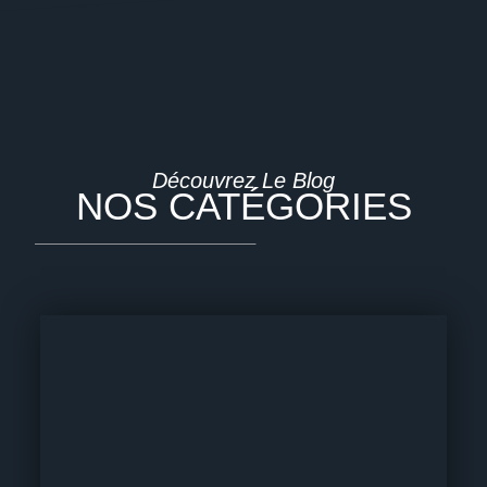
Découvrez Le Blog
NOS CATÉGORIES