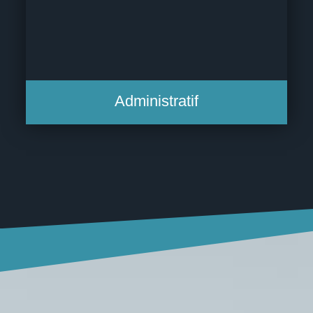
Administratif