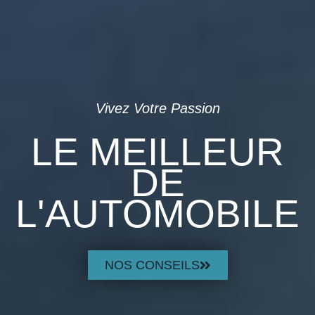
Vivez Votre Passion
LE MEILLEUR
DE
L'AUTOMOBILE
NOS CONSEILS