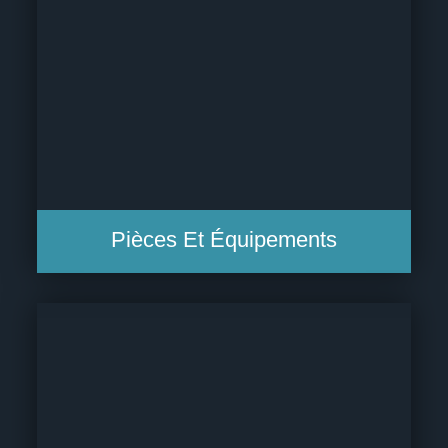
Pièces Et Équipements