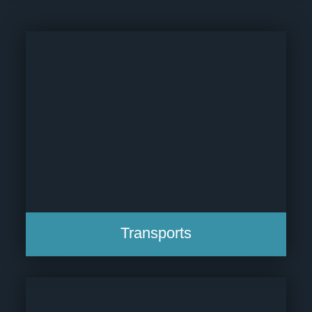
Transports