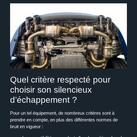
Quel critère respecté pour
choisir son silencieux
d’échappement ?
Pour un tel équipement, de nombreux critères sont à
prendre en compte, en plus des différentes normes de
bruit en vigueur :