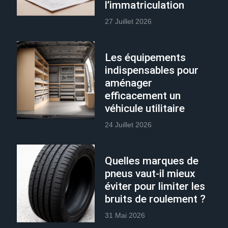
l’immatriculation
27 Juillet 2026
Les équipements
indispensables pour
aménager
efficacement un
véhicule utilitaire
24 Juillet 2026
Quelles marques de
pneus vaut-il mieux
éviter pour limiter les
bruits de roulement ?
31 Mai 2026