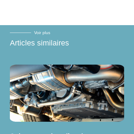
Voir plus
Articles similaires