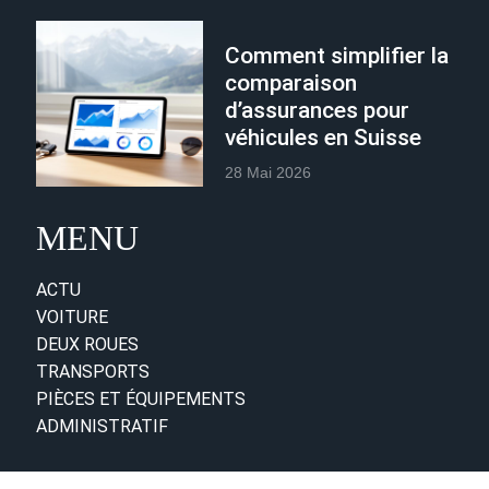
Comment simplifier la
comparaison
d’assurances pour
véhicules en Suisse
28 Mai 2026
MENU
ACTU
VOITURE
DEUX ROUES
TRANSPORTS
PIÈCES ET ÉQUIPEMENTS
ADMINISTRATIF