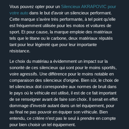
Vous pouvez opter pour un
Silencieux AKRAPOVIC pour
votre auto
dans le but d’avoir un silencieux performant.
Cette marque s’avère très performante, à tel point qu’elle
est fréquemment utilisée pour les motos et voitures de
sport. Et pour cause, la marque emploie des matériaux
tels que le titane ou le carbone, deux matériaux réputés
tant pour leur légèreté que pour leur importante
résistance.
Le choix du matériau a évidemment un impact sur la
sonorité de ces silencieux qui sont pour le moins sportifs,
voire agressifs. Une différence pour le moins notable en
comparaison des silencieux d’origine. Bien sûr, le choix de
tel silencieux doit correspondre aux normes de bruit dans
le pays où le véhicule est utilisé, il est de ce fait important
de se renseigner avant de faire son choix. Il serait en effet
dommage d’investir autant dans un tel équipement, pour
au final ne pas pouvoir en équiper son véhicule. Bien
entendu, ce critère n’est pas le seul à prendre en compte
pour bien choisir un tel équipement.