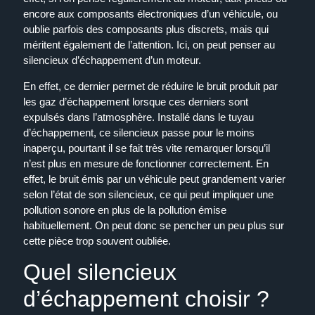
encore aux composants électroniques d’un véhicule, ou
oublie parfois des composants plus discrets, mais qui
méritent également de l’attention. Ici, on peut penser au
silencieux d’échappement d’un moteur.
En effet, ce dernier permet de réduire le bruit produit par
les gaz d’échappement lorsque ces derniers sont
expulsés dans l’atmosphère. Installé dans le tuyau
d’échappement, ce silencieux passe pour le moins
inaperçu, pourtant il se fait très vite remarquer lorsqu’il
n’est plus en mesure de fonctionner correctement. En
effet, le bruit émis par un véhicule peut grandement varier
selon l’état de son silencieux, ce qui peut impliquer une
pollution sonore en plus de la pollution émise
habituellement. On peut donc se pencher un peu plus sur
cette pièce trop souvent oubliée.
Quel silencieux
d’échappement choisir ?