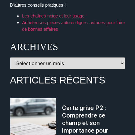
D’autres conseils pratiques :
Les chaînes neige et leur usage
Acheter ses pièces auto en ligne : astuces pour faire
de bonnes affaires
ARCHIVES
ARTICLES RÉCENTS
Carte grise P2 :
Comprendre ce
champ et son
importance pour