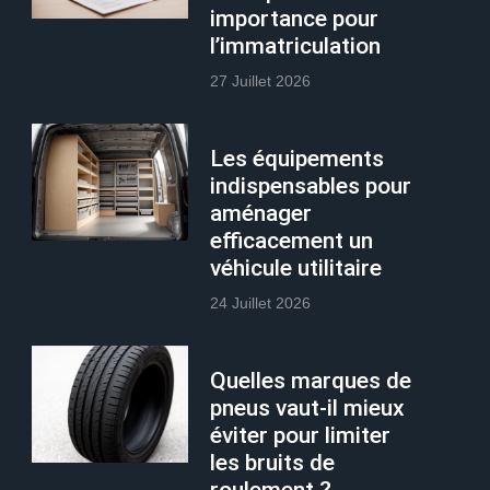
importance pour
l’immatriculation
27 Juillet 2026
Les équipements
indispensables pour
aménager
efficacement un
véhicule utilitaire
24 Juillet 2026
Quelles marques de
pneus vaut-il mieux
éviter pour limiter
les bruits de
roulement ?