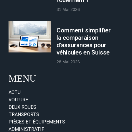
31 Mai 2026
Comment simplifier
la comparaison
d’assurances pour
véhicules en Suisse
28 Mai 2026
MENU
ACTU
VOITURE
DEUX ROUES
TRANSPORTS
PIÈCES ET ÉQUIPEMENTS
ADMINISTRATIF