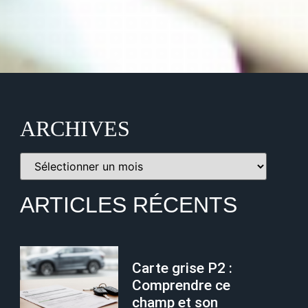
ARCHIVES
ARTICLES RÉCENTS
Carte grise P2 :
Comprendre ce
champ et son