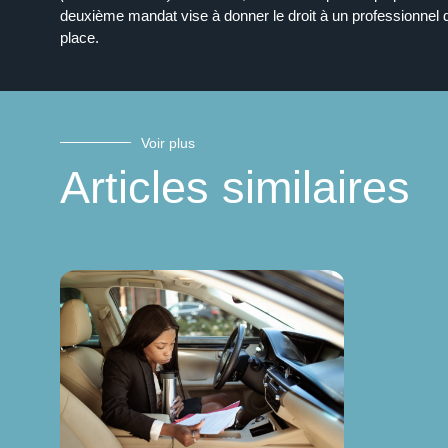
deuxième mandat vise à donner le droit à un professionnel 
place.
Voir plus
Articles similaires