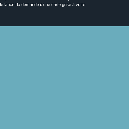
de lancer la demande d’une carte grise à votre