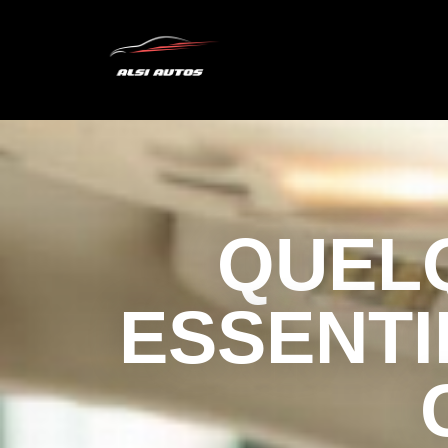
QUEL
ESSENTI