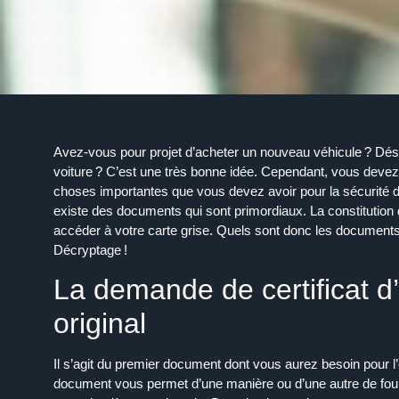
Avez-vous pour projet d’acheter un nouveau
véhicule
? Dés
voiture ? C’est une très bonne idée. Cependant, vous devez
choses importantes que vous devez avoir pour la sécurité 
existe des documents qui sont primordiaux. La constitution
accéder à votre
carte
grise
. Quels sont donc les documents 
Décryptage !
La demande de certificat d
original
Il s’agit du premier
document
dont vous aurez besoin pour l’é
document
vous permet d’une manière ou d’une autre de fourn