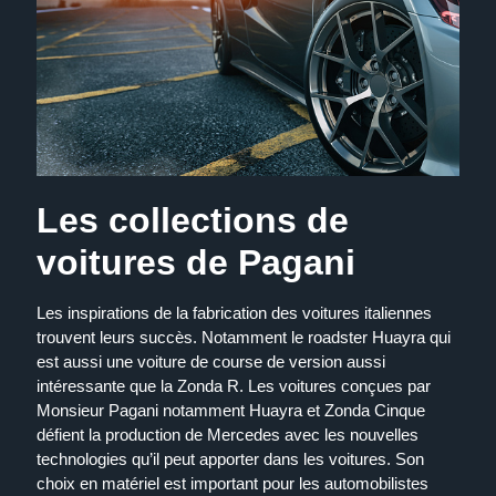
Les collections de
voitures de Pagani
Les inspirations de la fabrication des voitures italiennes
trouvent leurs succès. Notamment le
roadster Huayra
qui
est aussi une voiture de course de
version
aussi
intéressante que la Zonda R. Les voitures conçues par
Monsieur Pagani notamment
Huayra
et
Zonda Cinque
défient la production de
Mercedes
avec les nouvelles
technologies qu’il peut apporter dans les voitures. Son
choix en matériel est important pour les automobilistes