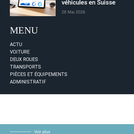
véhicules en Suisse
28 Mai 2026
MENU
ACTU
VOITURE
DEUX ROUES
TRANSPORTS
PIÈCES ET ÉQUIPEMENTS
ADMINISTRATIF
Voir plus