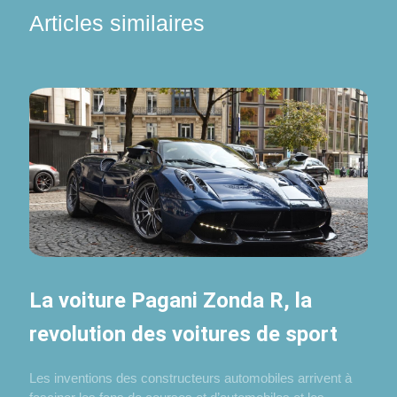
Articles similaires
La voiture Pagani Zonda R, la
revolution des voitures de sport
Les inventions des constructeurs automobiles arrivent à